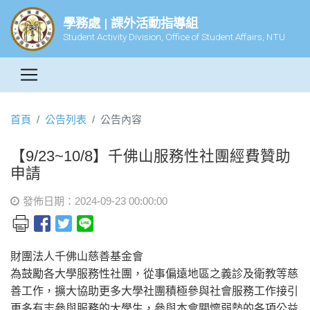
學務處 | 課外活動指導組
Student Activity Division, Office of Student Affairs, NTU
首頁
公告列表
公告內容
【9/23~10/8】千佛山服務性社團經費贊助
申請
發佈日期：2024-09-23 00:00:00
財團法人千佛山慈善基金會
為鼓勵各大學服務性社團，從事偏遠地區之義診及衛教等慈
善工作，擴大協助更多大學社團積極參與社會服務工作接引
更多有志參與服務的大學生，參與本會關懷弱勢的各項公益