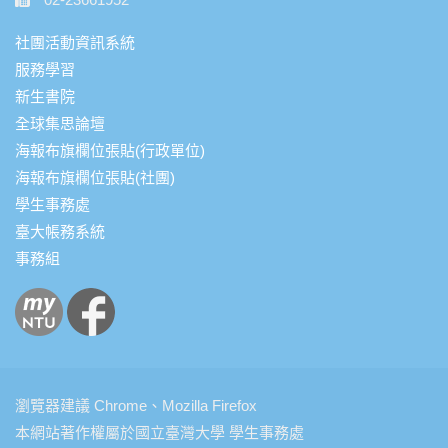
社團活動資訊系統
服務學習
新生書院
全球集思論壇
海報布旗欄位張貼(行政單位)
海報布旗欄位張貼(社團)
學生事務處
臺大帳務系統
事務組
瀏覽器建議 Chrome、Mozilla Firefox
本網站著作權屬於國立臺灣大學 學生事務處